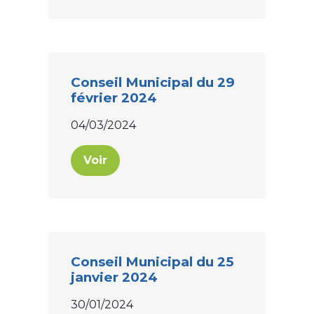
Conseil Municipal du 29
février 2024
04/03/2024
Voir
Conseil Municipal du 25
janvier 2024
30/01/2024