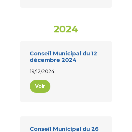
2024
Conseil Municipal du 12
décembre 2024
19/12/2024
Voir
Conseil Municipal du 26