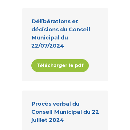
Délibérations et
décisions du Conseil
Municipal du
22/07/2024
Télécharger le pdf
Procès verbal du
Conseil Municipal du 22
juillet 2024