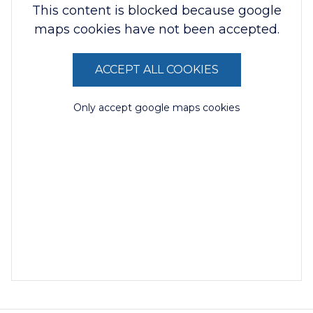
This content is blocked because google
maps cookies have not been accepted.
ACCEPT ALL COOKIES
Only accept google maps cookies