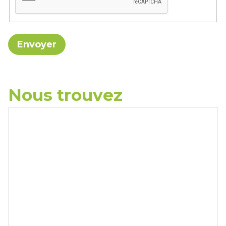
Nous trouvez