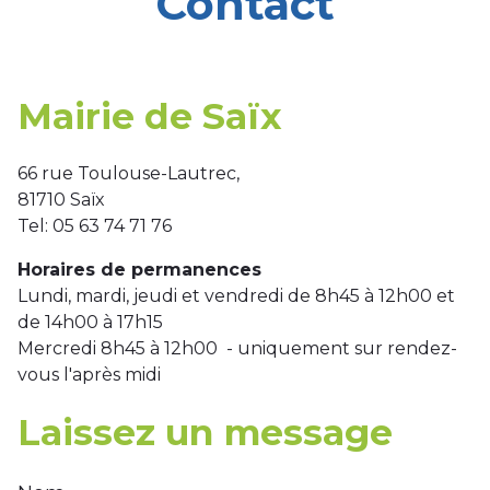
Contact
Mairie de Saïx
66 rue Toulouse-Lautrec,
81710 Saïx
Tel: 05 63 74 71 76
Horaires de permanences
Lundi, mardi, jeudi et vendredi de 8h45 à 12h00 et
de 14h00 à 17h15
Mercredi 8h45 à 12h00 - uniquement sur rendez-
vous l'après midi
Laissez un message