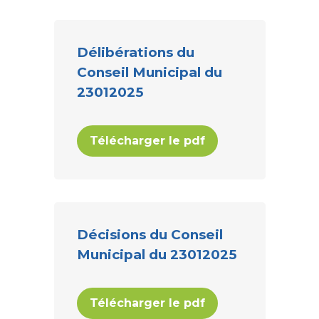
Délibérations du
Conseil Municipal du
23012025
Télécharger le pdf
Décisions du Conseil
Municipal du 23012025
Télécharger le pdf