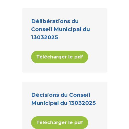
Délibérations du
Conseil Municipal du
13032025
Télécharger le pdf
Décisions du Conseil
Municipal du 13032025
Télécharger le pdf