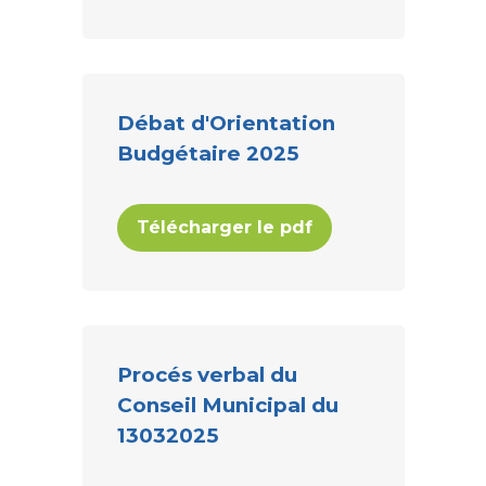
Débat d'Orientation
Budgétaire 2025
Télécharger le pdf
Procés verbal du
Conseil Municipal du
13032025