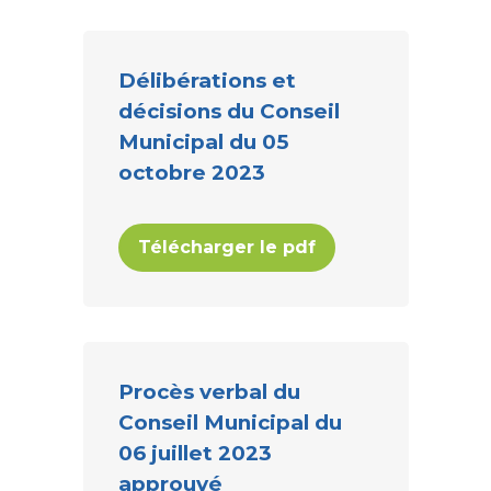
Délibérations et
décisions du Conseil
Municipal du 05
octobre 2023
Télécharger le pdf
Procès verbal du
Conseil Municipal du
06 juillet 2023
approuvé