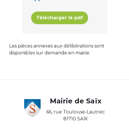
Télécharger le pdf
Les pièces annexes aux délibérations sont
disponibles sur demande en mairie.
Body
Mairie de Saïx
66, rue Toulouse-Lautrec
81710 SAÏX