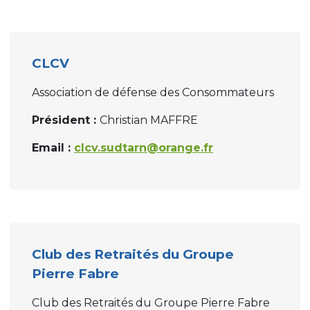
CLCV
Association de défense des Consommateurs
Président :
Christian MAFFRE
Email :
clcv.sudtarn@orange.fr
Club des Retraités du Groupe
Pierre Fabre
Club des Retraités du Groupe Pierre Fabre