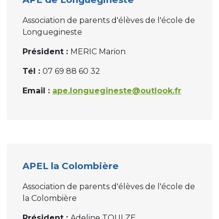
Association de parents d'élèves de l'école de
Longuegineste
Président :
MERIC Marion
Tél :
07 69 88 60 32
Email :
ape.longuegineste@outlook.fr
APEL la Colombière
Association de parents d'élèves de l'école de
la Colombière
Président :
Adeline TOULZE