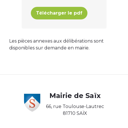
Télécharger le pdf
Les pièces annexes aux délibérations sont
disponibles sur demande en mairie.
Body
Mairie de Saïx
66, rue Toulouse-Lautrec
81710 SAÏX