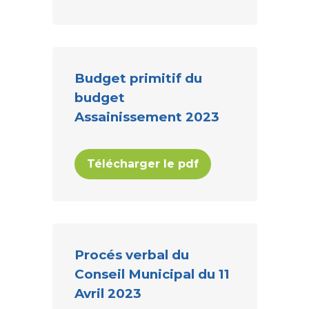
Budget primitif du
budget
Assainissement 2023
Télécharger le pdf
Procés verbal du
Conseil Municipal du 11
Avril 2023