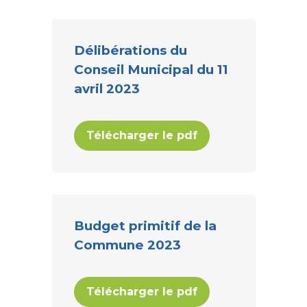
Délibérations du
Conseil Municipal du 11
avril 2023
Télécharger le pdf
Budget primitif de la
Commune 2023
Télécharger le pdf