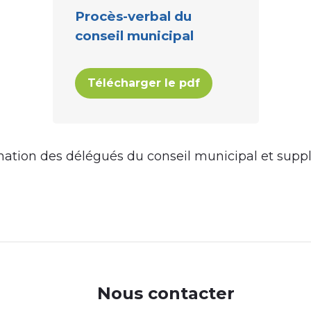
Procès-verbal du
conseil municipal
Télécharger le pdf
nation des délégués du conseil municipal et suppl
y2
Nous contacter