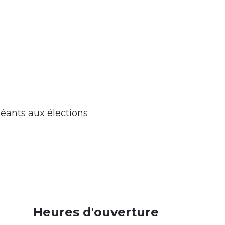
éants aux élections
Body3
Heures d'ouverture