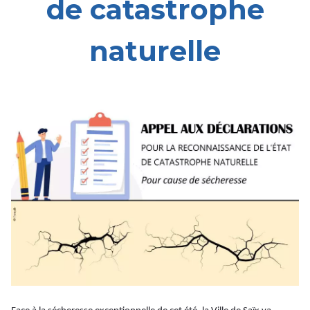
de catastrophe
naturelle