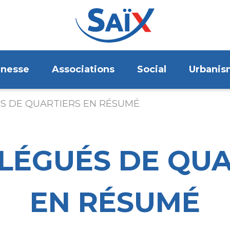
unesse
Associations
Social
Urbanis
S DE QUARTIERS EN RÉSUMÉ
ÉLÉGUÉS DE QUA
EN RÉSUMÉ